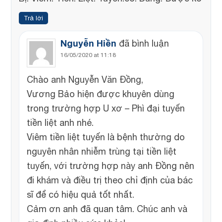
Trả lời
Nguyễn Hiền
đã bình luận
16/05/2020 at 11:18
Chào anh Nguyễn Văn Đồng,
Vương Bảo hiện được khuyên dùng
trong trường hợp U xơ – Phì đại tuyến
tiền liệt anh nhé.
Viêm tiền liệt tuyến là bệnh thường do
nguyên nhân nhiễm trùng tại tiền liệt
tuyến, với trường hợp này anh Đồng nên
đi khám và điều trị theo chỉ định của bác
sĩ để có hiệu quả tốt nhất.
Cảm ơn anh đã quan tâm. Chúc anh và