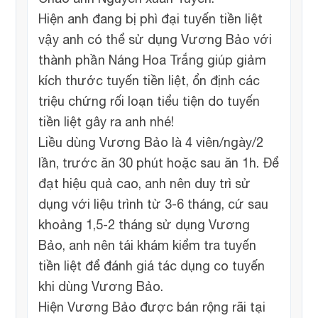
Hiện anh đang bị phì đại tuyến tiền liệt
vậy anh có thể sử dụng Vương Bảo với
thành phần Náng Hoa Trắng giúp giảm
kích thước tuyến tiền liệt, ổn định các
triệu chứng rối loạn tiểu tiện do tuyến
tiền liệt gây ra anh nhé!
Liều dùng Vương Bảo là 4 viên/ngày/2
lần, trước ăn 30 phút hoặc sau ăn 1h. Để
đạt hiệu quả cao, anh nên duy trì sử
dụng với liệu trình từ 3-6 tháng, cứ sau
khoảng 1,5-2 tháng sử dụng Vương
Bảo, anh nên tái khám kiểm tra tuyến
tiền liệt để đánh giá tác dụng co tuyến
khi dùng Vương Bảo.
Hiện Vương Bảo được bán rộng rãi tại