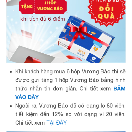
Khi khách hàng mua 6 hộp Vương Bảo thì sẽ
được gửi tặng 1 hộp Vương Bảo bằng hình
BẤM
thức nhắn tin đơn giản. Chi tiết xem
VÀO ĐÂY
Ngoài ra, Vương Bảo đã có dạng lọ 80 viên,
tiết kiệm đến 12% so với dạng vỉ 20 viên.
Chi tiết xem
TẠI ĐÂY