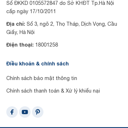
Số ĐKKD 0105572847 do Sở KHĐT Tp.Hà Nội
cấp ngày 17/10/2011
Địa chỉ:
Số 3, ngõ 2, Thọ Tháp, Dịch Vọng, Cầu
Giấy, Hà Nội
Điện thoại:
18001258
Điều khoản & chính sách
Chính sách bảo mật thông tin
Chính sách thanh toán & Xử lý khiếu nại