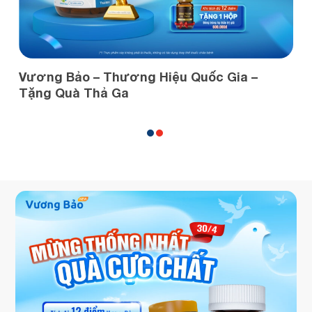
Vương Bảo – Thương Hiệu Quốc Gia –
Tặng Quà Thả Ga