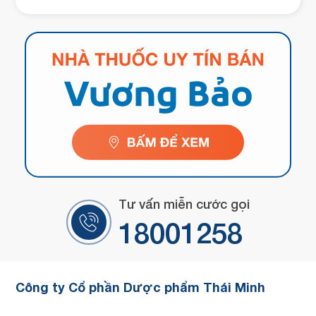
Tư vấn miễn cước gọi
18001258
Công ty Cổ phần Dược phẩm Thái Minh