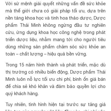
Với sứ mệnh giải quyết những vấn đề sức khỏe
mà thế giới chưa có giải pháp tối ưu, dựa trên
nền tảng khoa học và tinh hoa thảo dược, Dược
phẩm Thái Minh không ngừng đầu tư nghiên
cứu, ứng dụng khoa học công nghệ trong phát
triển dược liệu, nhằm mang tới cho người tiêu
dùng những sản phẩm chăm sóc sức khỏe an
toàn – chất lượng – hiệu quả bền vững.
Trong 15 năm hình thành và phát triển, mặc dù
thị trường có nhiều biến động, Dược phẩm Thái
Minh luôn nỗ lực tối ưu chi phí, bình ổn giá bán
để chia sẻ khó khăn và đảm bảo quyền lợi cho
quý khách hàng.
Tuy nhiên, tình hình hiện tại trước sự tăng giá