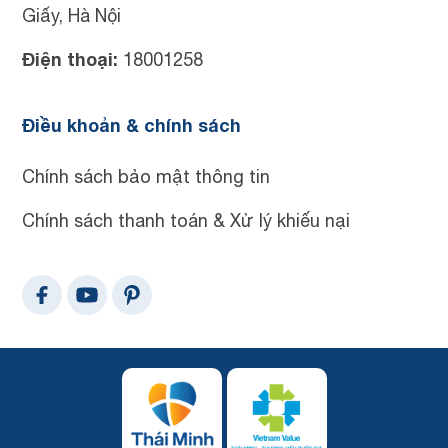
Giấy, Hà Nội
Điện thoại:
18001258
Điều khoản & chính sách
Chính sách bảo mật thông tin
Chính sách thanh toán & Xử lý khiếu nại