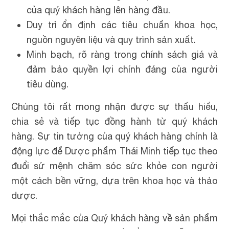
của quý khách hàng lên hàng đầu.
Duy trì ổn định các tiêu chuẩn khoa học,
nguồn nguyên liệu và quy trình sản xuất.
Minh bạch, rõ ràng trong chính sách giá và
đảm bảo quyền lợi chính đáng của người
tiêu dùng.
Chúng tôi rất mong nhận được sự thấu hiểu,
chia sẻ và tiếp tục đồng hành từ quý khách
hàng. Sự tin tưởng của quý khách hàng chính là
động lực để Dược phẩm Thái Minh tiếp tục theo
đuổi sứ mệnh chăm sóc sức khỏe con người
một cách bền vững, dựa trên khoa học và thảo
dược.
Mọi thắc mắc của Quý khách hàng về sản phẩm