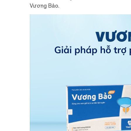
Vương Bảo.