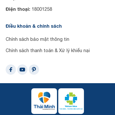
Điện thoại:
18001258
Điều khoản & chính sách
Chính sách bảo mật thông tin
Chính sách thanh toán & Xử lý khiếu nại