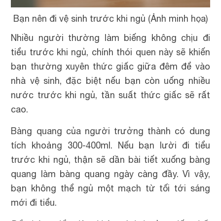
Bạn nên đi vệ sinh trước khi ngủ (Ảnh minh họa)
Nhiều người thường làm biếng không chịu đi
tiểu trước khi ngủ, chính thói quen này sẽ khiến
bạn thường xuyên thức giấc giữa đêm để vào
nhà vệ sinh, đặc biệt nếu bạn còn uống nhiều
nước trước khi ngủ, tần suất thức giấc sẽ rất
cao.
Bàng quang của người trưởng thành có dung
tích khoảng 300-400ml. Nếu bạn lười đi tiểu
trước khi ngủ, thận sẽ dần bài tiết xuống bàng
quang làm bàng quang ngày càng đầy. Vì vậy,
bạn không thể ngủ một mạch từ tối tới sáng
mới đi tiểu.