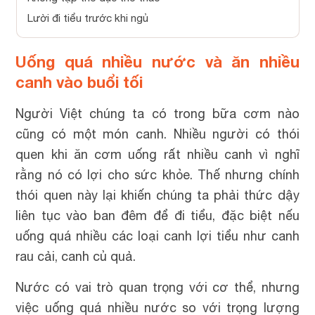
Lười đi tiểu trước khi ngủ
Uống quá nhiều nước và ăn nhiều
canh vào buổi tối
Người Việt chúng ta có trong bữa cơm nào
cũng có một món canh. Nhiều người có thói
quen khi ăn cơm uống rất nhiều canh vì nghĩ
rằng nó có lợi cho sức khỏe. Thế nhưng chính
thói quen này lại khiến chúng ta phải thức dậy
liên tục vào ban đêm để đi tiểu, đặc biệt nếu
uống quá nhiều các loại canh lợi tiểu như canh
rau cải, canh củ quả.
Nước có vai trò quan trọng với cơ thể, nhưng
việc uống quá nhiều nước so với trọng lượng