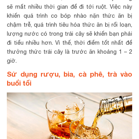
sẽ mất nhiều thời gian để đi tới ruột. Việc này
khiến quá trình co bóp nhào nặn thức ăn bị
chậm trễ, quá trình tiêu hóa thức ăn bị rối loạn,
lượng nước có trong trái cây sẽ khiến bạn phải
đi tiểu nhiều hơn. Vì thế, thời điểm tốt nhất để
thưởng thức trái cây là trước ăn khoảng 1 – 2
giờ.
Sử dụng rượu, bia, cà phê, trà vào
buổi tối