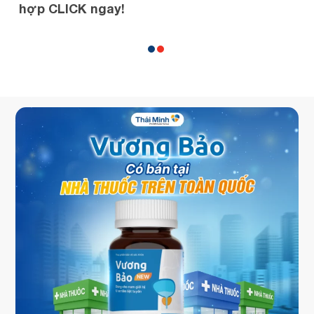
hợp CLICK ngay!