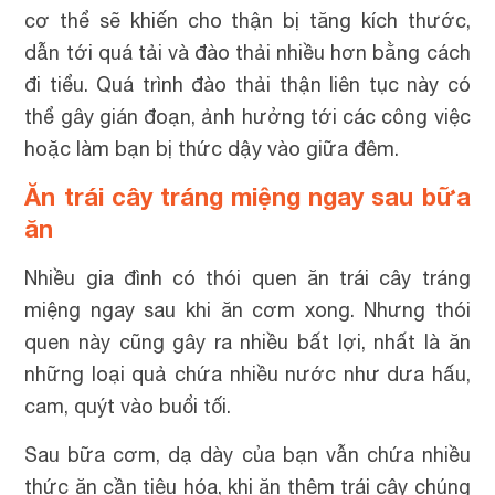
cơ thể sẽ khiến cho thận bị tăng kích thước,
dẫn tới quá tải và đào thải nhiều hơn bằng cách
đi tiểu. Quá trình đào thải thận liên tục này có
thể gây gián đoạn, ảnh hưởng tới các công việc
hoặc làm bạn bị thức dậy vào giữa đêm.
Ăn trái cây tráng miệng ngay sau bữa
ăn
Nhiều gia đình có thói quen ăn trái cây tráng
miệng ngay sau khi ăn cơm xong. Nhưng thói
quen này cũng gây ra nhiều bất lợi, nhất là ăn
những loại quả chứa nhiều nước như dưa hấu,
cam, quýt vào buổi tối.
Sau bữa cơm, dạ dày của bạn vẫn chứa nhiều
thức ăn cần tiêu hóa, khi ăn thêm trái cây chúng