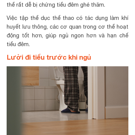
thể rất dễ bị chứng tiểu đêm ghé thăm.
Việc tập thể dục thể thao có tác dụng làm khí
huyết lưu thông, các cơ quan trong cơ thể hoạt
động tốt hơn, giúp ngủ ngon hơn và hạn chế
tiểu đêm.
Lười đi tiểu trước khi ngủ