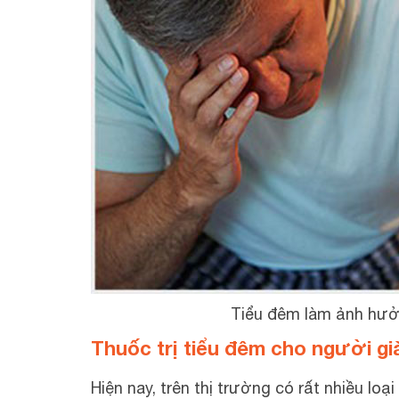
Tiểu đêm làm ảnh hưở
Thuốc trị tiểu đêm cho người gi
Hiện nay, trên thị trường có rất nhiều loại