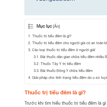
Mục lục
[
Ẩn
]
1.
Thuốc trị tiểu đêm là gì?
2.
Thuốc trị tiểu đêm cho người già có an toàn 
3.
Các loại thuốc trị tiểu đêm ở người già!
3.1.
Bài thuốc dân gian chữa tiểu đêm nhiều l
3.2.
Thuốc Tây Y trị tiểu đêm
3.3.
Bài thuốc Đông Y chữa tiểu đêm
4.
Giải pháp cho tình trạng tiểu đêm do u xơ tuyến
Thuốc trị tiểu đêm là gì?
Trước khi tìm hiểu thuốc trị tiểu đêm là gì