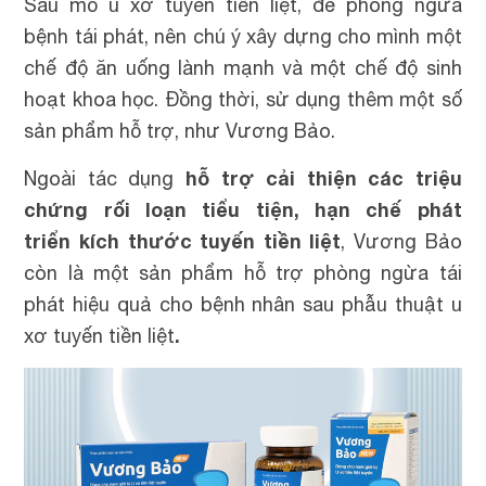
Sau mổ u xơ tuyến tiền liệt, để phòng ngừa
bệnh tái phát, nên chú ý xây dựng cho mình một
chế độ ăn uống lành mạnh và một chế độ sinh
hoạt khoa học. Đồng thời, sử dụng thêm một số
sản phẩm hỗ trợ, như Vương Bảo.
hỗ trợ
cải thiện các triệu
Ngoài tác dụng
chứng rối loạn tiểu tiện, hạn chế phát
triển
kích thước tuyến tiền liệt
, Vương Bảo
còn là một sản phẩm hỗ trợ phòng ngừa tái
phát hiệu quả cho bệnh nhân sau phẫu thuật u
.
xơ tuyến tiền liệt