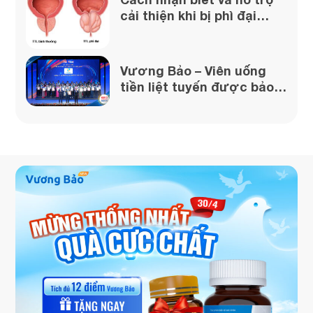
cải thiện khi bị phì đại
tuyến tiền liệt
Vương Bảo – Viên uống
tiền liệt tuyến được bảo
chứng từ uy tín của Dược
phẩm Thái Minh