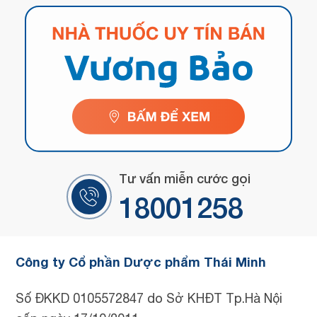
Tư vấn miễn cước gọi
18001258
Công ty Cổ phần Dược phẩm Thái Minh
Số ĐKKD 0105572847 do Sở KHĐT Tp.Hà Nội