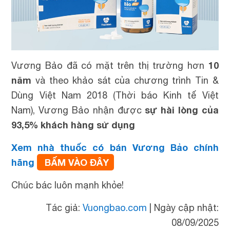
10
Vương Bảo đã có mặt trên thị trường hơn
năm
và theo khảo sát của chương trình Tin &
Dùng Việt Nam 2018 (Thời báo Kinh tế Việt
sự hài lòng của
Nam), Vương Bảo nhận được
93,5% khách hàng sử dụng
Xem nhà thuốc có bán Vương Bảo chính
hãng
BẤM VÀO ĐÂY
Chúc bác luôn mạnh khỏe!
Tác giả:
Vuongbao.com
|
Ngày cập nhật:
08/09/2025