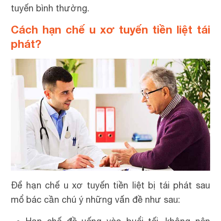
tuyến bình thường.
Cách hạn chế u xơ tuyến tiền liệt tái
phát?
Để hạn chế u xơ tuyến tiền liệt bị tái phát sau
mổ bác cần chú ý những vấn đề như sau: