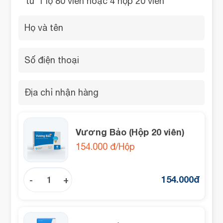
từ 1 lọ 80 viên hoặc 4 hộp 20 viên
Vương Bảo (Hộp 20 viên)
154.000 đ/Hộp
154.000
đ
-
+