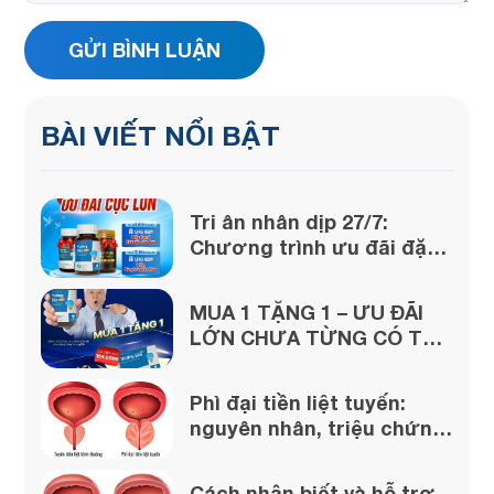
BÀI VIẾT NỔI BẬT
Tri ân nhân dịp 27/7:
Chương trình ưu đãi đặc
biệt lớn từ Vương Bảo!
MUA 1 TẶNG 1 – ƯU ĐÃI
LỚN CHƯA TỪNG CÓ TỪ
VƯƠNG BẢO
Phì đại tiền liệt tuyến:
nguyên nhân, triệu chứng
và cách xử lý
Cách nhận biết và hỗ trợ