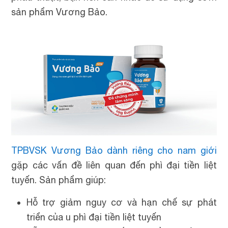
sản phẩm Vương Bảo.
TPBVSK Vương Bảo dành riêng cho nam giới
gặp các vấn đề liên quan đến phì đại tiền liệt
tuyến. Sản phẩm giúp:
Hỗ trợ giảm nguy cơ và hạn chế sự phát
triển của u phì đại tiền liệt tuyến