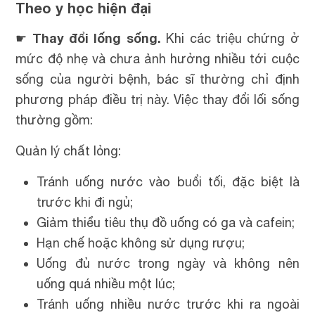
Theo y học hiện đại
Thay đổi lống sống.
☛
Khi các triệu chứng ở
mức độ nhẹ và chưa ảnh hưởng nhiều tới cuộc
sống của người bệnh, bác sĩ thường chỉ định
phương pháp điều trị này. Việc thay đổi lối sống
thường gồm:
Quản lý chất lỏng:
Tránh uống nước vào buổi tối, đặc biệt là
trước khi đi ngủ;
Giảm thiểu tiêu thụ đồ uống có ga và cafein;
Hạn chế hoặc không sử dụng rượu;
Uống đủ nước trong ngày và không nên
uống quá nhiều một lúc;
Tránh uống nhiều nước trước khi ra ngoài