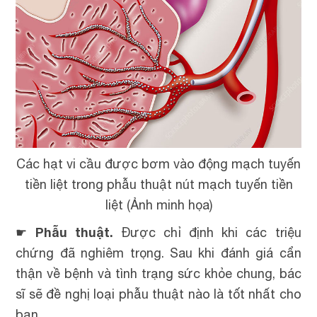
Các hạt vi cầu được bơm vào động mạch tuyến
tiền liệt trong phẫu thuật nút mạch tuyến tiền
liệt (Ảnh minh họa)
Phẫu thuật.
☛
Được chỉ định khi các triệu
chứng đã nghiêm trọng. Sau khi đánh giá cẩn
thận về bệnh và tình trạng sức khỏe chung, bác
sĩ sẽ đề nghị loại phẫu thuật nào là tốt nhất cho
bạn.