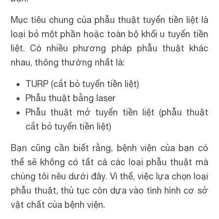
Mục tiêu chung của phẫu thuật tuyến tiền liệt là
loại bỏ một phần hoặc toàn bộ khối u tuyến tiền
liệt. Có nhiều phương pháp phẫu thuật khác
nhau, thông thường nhất là:
TURP (cắt bỏ tuyến tiền liệt)
Phẫu thuật bằng laser
Phẫu thuật mở tuyến tiền liệt (phẫu thuật
cắt bỏ tuyến tiền liệt)
Bạn cũng cần biết rằng, bệnh viện của bạn có
thể sẽ không có tất cả các loại phẫu thuật mà
chúng tôi nêu dưới đây. Vì thế, việc lựa chọn loại
phẫu thuật, thủ tục còn dựa vào tình hình cơ sở
vật chất của bệnh viện.