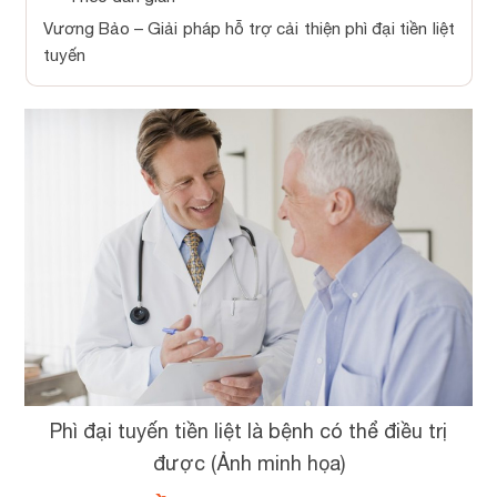
Vương Bảo – Giải pháp hỗ trợ cải thiện phì đại tiền liệt
tuyến
Phì đại tuyến tiền liệt là bệnh có thể điều trị
được (Ảnh minh họa)