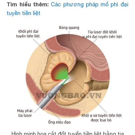
Tìm hiểu thêm:
Các phương pháp mổ phì đại
tuyền tiền liệt
Hình minh họa cắt đốt tuyến tiền liệt bằng tia