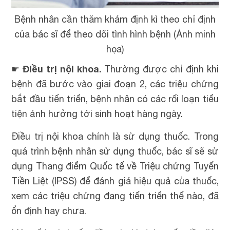
Bệnh nhân cần thăm khám định kì theo chỉ định
của bác sĩ để theo dõi tình hình bệnh (Ảnh minh
họa)
Điều trị nội khoa.
☛
Thường được chỉ định khi
bệnh đã bước vào giai đoạn 2, các triệu chứng
bắt đầu tiến triển, bệnh nhân có các rối loạn tiểu
tiện ảnh hưởng tới sinh hoạt hàng ngày.
Điều trị nội khoa chính là sử dụng thuốc. Trong
quá trình bệnh nhân sử dụng thuốc, bác sĩ sẽ sử
dụng Thang điểm Quốc tế về Triệu chứng Tuyến
Tiền Liệt (IPSS) để đánh giá hiệu quả của thuốc,
xem các triệu chứng đang tiến triển thế nào, đã
ổn định hay chưa.