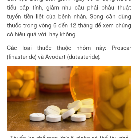
tiểu cấp tính, giảm nhu cầu phải phẫu thuật
tuyến tiền liệt của bệnh nhân. Song cần dùng
thuốc trong vòng 6 đến 12 tháng để xem chúng
có hiệu quả với hay không.
Các loại thuốc thuộc nhóm này: Proscar
(finasteride) và Avodart (dutasteride).