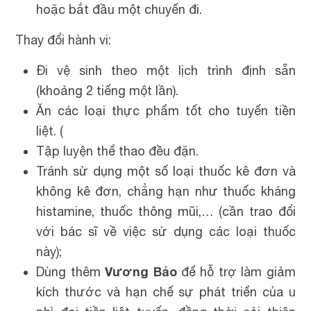
hoặc bắt đầu một chuyến đi.
Thay đổi hành vi:
Đi vệ sinh theo một lịch trình định sẵn
(khoảng 2 tiếng một lần).
Ăn các loại thực phẩm tốt cho tuyến tiền
liệt. (
Tập luyện thể thao đều đặn.
Tránh sử dụng một số loại thuốc kê đơn và
không kê đơn, chẳng hạn như thuốc kháng
histamine, thuốc thông mũi,… (cần trao đổi
với bác sĩ về việc sử dụng các loại thuốc
này);
Vương Bảo
Dùng thêm
để hỗ trợ làm giảm
kích thước và hạn chế sự phát triển của u