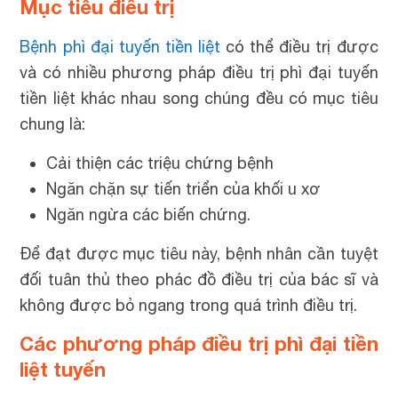
Mục tiêu điều trị
Bệnh phì đại tuyến tiền liệt
có thể điều trị được
và có nhiều phương pháp điều trị phì đại tuyến
tiền liệt khác nhau song chúng đều có mục tiêu
chung là:
Cải thiện các triệu chứng bệnh
Ngăn chặn sự tiến triển của khối u xơ
Ngăn ngừa các biến chứng.
Để đạt được mục tiêu này, bệnh nhân cần tuyệt
đối tuân thủ theo phác đồ điều trị của bác sĩ và
không được bỏ ngang trong quá trình điều trị.
Các phương pháp điều trị phì đại tiền
liệt tuyến