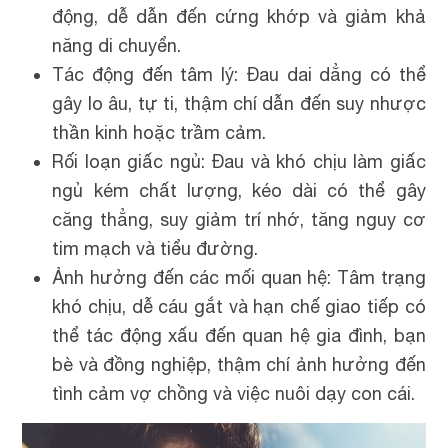
động, dễ dẫn đến cứng khớp và giảm khả
năng di chuyển.
Tác động đến tâm lý: Đau dai dẳng có thể
gây lo âu, tự ti, thậm chí dẫn đến suy nhược
thần kinh hoặc trầm cảm.
Rối loạn giấc ngủ: Đau và khó chịu làm giấc
ngủ kém chất lượng, kéo dài có thể gây
căng thẳng, suy giảm trí nhớ, tăng nguy cơ
tim mạch và tiểu đường.
Ảnh hưởng đến các mối quan hệ: Tâm trạng
khó chịu, dễ cáu gắt và hạn chế giao tiếp có
thể tác động xấu đến quan hệ gia đình, bạn
bè và đồng nghiệp, thậm chí ảnh hưởng đến
tình cảm vợ chồng và việc nuôi dạy con cái.