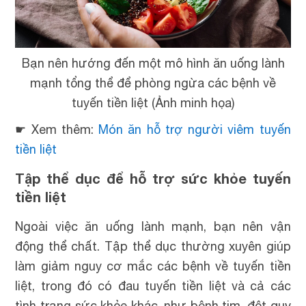
Bạn nên hướng đến một mô hình ăn uống lành
mạnh tổng thể để phòng ngừa các bệnh về
tuyến tiền liệt (Ảnh minh họa)
☛ Xem thêm:
Món ăn hỗ trợ người viêm tuyến
tiền liệt
Tập thể dục để hỗ trợ sức khỏe tuyến
tiền liệt
Ngoài việc ăn uống lành mạnh, bạn nên vận
động thể chất. Tập thể dục thường xuyên giúp
làm giảm nguy cơ mắc các bệnh về tuyến tiền
liệt, trong đó có đau tuyến tiền liệt và cả các
tình trạng sức khỏe khác, như bệnh tim, đột quỵ