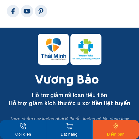
Hỗ trợ giảm rối loạn tiểu tiện
Hỗ trợ giảm kích thước u xơ tiền liệt tuyến
Thực phẩm này không phải là thuốc, không có tác dụng thay
thế thuốc chữa bệnh. Hiệu quả nhanh hay chậm phụ thuộc vào
Gọi điện
Đặt hàng
Điểm bán
cơ địa mỗi người.