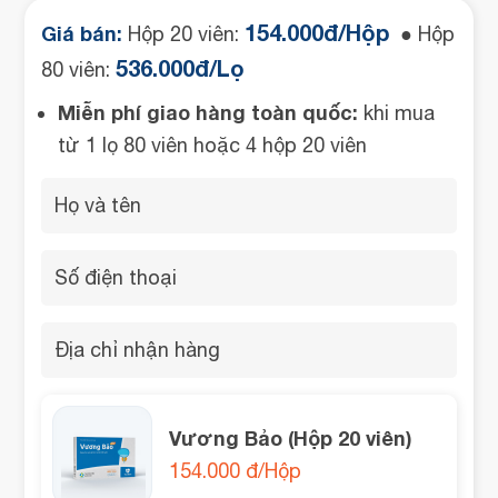
154.000đ/Hộp
Giá bán:
Hộp 20 viên:
● Hộp
536.000đ/Lọ
80 viên:
Miễn phí giao hàng toàn quốc:
khi mua
từ 1 lọ 80 viên hoặc 4 hộp 20 viên
Vương Bảo (Hộp 20 viên)
154.000 đ/Hộp