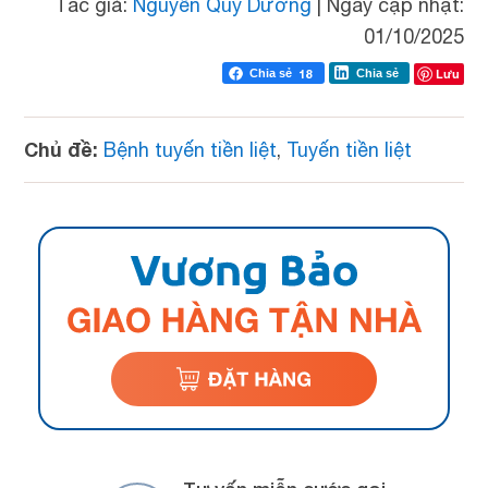
Tác giả:
Nguyễn Quý Dưỡng
|
Ngày cập nhật:
01/10/2025
Lưu
Chia sẻ
18
Chia sẻ
Chủ đề:
Bệnh tuyến tiền liệt
,
Tuyến tiền liệt