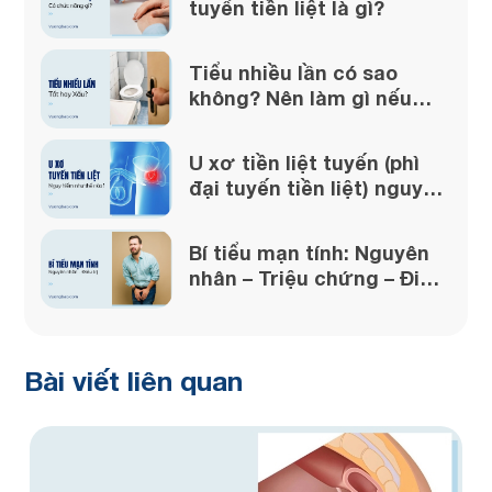
tuyến tiền liệt là gì?
Tiểu nhiều lần có sao
không? Nên làm gì nếu
gặp phải?
U xơ tiền liệt tuyến (phì
đại tuyến tiền liệt) nguy
hiểm như thế nào?
Bí tiểu mạn tính: Nguyên
nhân – Triệu chứng – Điều
trị
Bài viết liên quan