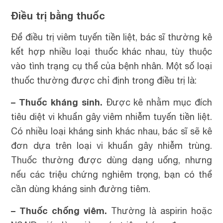
Điều trị bằng thuốc
Để điều trị viêm tuyến tiền liệt, bác sĩ thường kê
kết hợp nhiều loại thuốc khác nhau, tùy thuộc
vào tình trạng cụ thể của bệnh nhân. Một số loại
thuốc thường được chỉ định trong điều trị là:
– Thuốc kháng sinh.
Được kê nhằm mục đích
tiêu diệt vi khuẩn gây viêm nhiễm tuyến tiền liệt.
Có nhiều loại kháng sinh khác nhau, bác sĩ sẽ kê
đơn dựa trên loại vi khuẩn gây nhiễm trùng.
Thuốc thường được dùng dạng uống, nhưng
nếu các triệu chứng nghiêm trọng, bạn có thể
cần dùng kháng sinh đường tiêm.
– Thuốc chống viêm.
Thường là aspirin hoặc