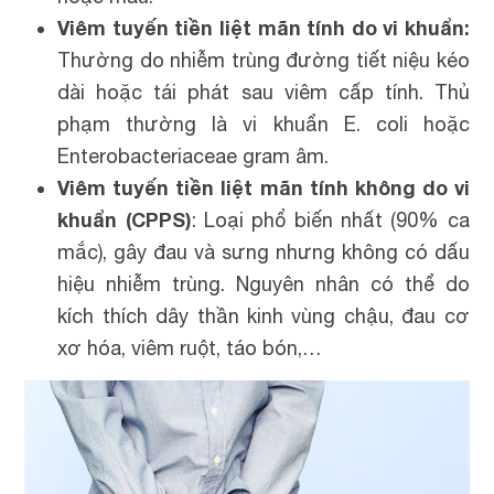
Viêm tuyến tiền liệt mãn tính do vi khuẩn:
Thường do nhiễm trùng đường tiết niệu kéo
dài hoặc tái phát sau viêm cấp tính. Thủ
phạm thường là vi khuẩn E. coli hoặc
Enterobacteriaceae gram âm.
Viêm tuyến tiền liệt mãn tính không do vi
khuẩn (CPPS)
: Loại phổ biến nhất (90% ca
mắc), gây đau và sưng nhưng không có dấu
hiệu nhiễm trùng. Nguyên nhân có thể do
kích thích dây thần kinh vùng chậu, đau cơ
xơ hóa, viêm ruột, táo bón,…