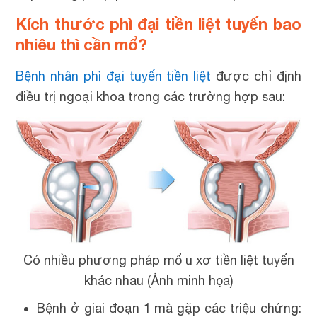
Kích thước phì đại tiền liệt tuyến bao
nhiêu thì cần mổ?
Bệnh nhân phì đại tuyến tiền liệt
được chỉ định
điều trị ngoại khoa trong các trường hợp sau:
Có nhiều phương pháp mổ u xơ tiền liệt tuyến
khác nhau (Ảnh minh họa)
Bệnh ở giai đoạn 1 mà gặp các triệu chứng: