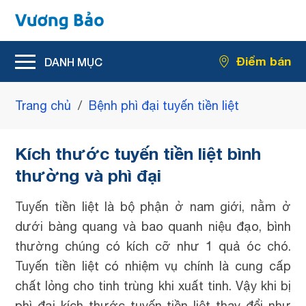
Hỗ trợ giảm rối loạn tiểu tiện
Điểm bán
Hỗ trợ giảm kích thước u xơ tiền liệt tuyến
Trang chủ
/
Bệnh phì đại tuyến tiền liệt
Kích thước tuyến tiền liệt bình
thường và phì đại
Tuyến tiền liệt là bộ phận ở nam giới, nằm ở
dưới bàng quang và bao quanh niệu đạo, bình
thường chúng có kích cỡ như 1 quả óc chó.
Tuyến tiền liệt có nhiệm vụ chính là cung cấp
chất lỏng cho tinh trùng khi xuất tinh. Vậy khi bị
phì đại kích thước tuyến tiền liệt thay đổi như