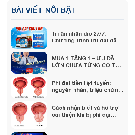
BÀI VIẾT NỔI BẬT
Tri ân nhân dịp 27/7:
Chương trình ưu đãi đặc
biệt lớn từ Vương Bảo!
MUA 1 TẶNG 1 – ƯU ĐÃI
LỚN CHƯA TỪNG CÓ TỪ
VƯƠNG BẢO
Phì đại tiền liệt tuyến:
nguyên nhân, triệu chứng
và cách xử lý
Cách nhận biết và hỗ trợ
cải thiện khi bị phì đại
tuyến tiền liệt