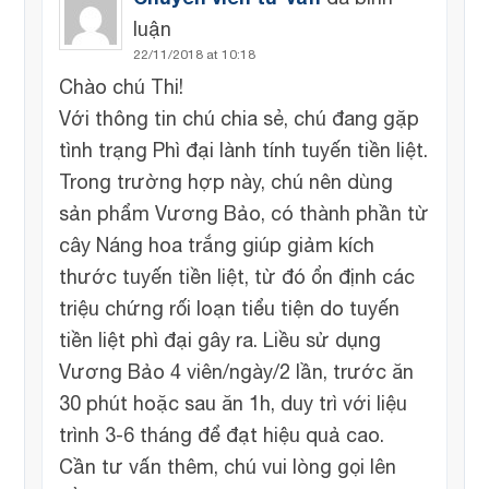
luận
22/11/2018 at 10:18
Chào chú Thi!
Với thông tin chú chia sẻ, chú đang gặp
tình trạng Phì đại lành tính tuyến tiền liệt.
Trong trường hợp này, chú nên dùng
sản phẩm Vương Bảo, có thành phần từ
cây Náng hoa trắng giúp giảm kích
thước tuyến tiền liệt, từ đó ổn định các
triệu chứng rối loạn tiểu tiện do tuyến
tiền liệt phì đại gây ra. Liều sử dụng
Vương Bảo 4 viên/ngày/2 lần, trước ăn
30 phút hoặc sau ăn 1h, duy trì với liệu
trình 3-6 tháng để đạt hiệu quả cao.
Cần tư vấn thêm, chú vui lòng gọi lên