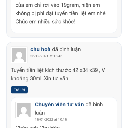
của em chỉ rơi vào 19gram, hiện em
không bị phì đại tuyến tiền liệt em nhé.
Chúc em nhiều sức khỏe!
chu hoà
đã bình luận
28/12/2021 at 13:43
Tuyến tiền liệt kích thước 42 x34 x39 , V
khoảng 30ml .Xin tư vấn
Trả lời
Chuyên viên tư vấn
đã bình
luận
18/01/2022 at 10:18
Chào anh Chu Hòa,