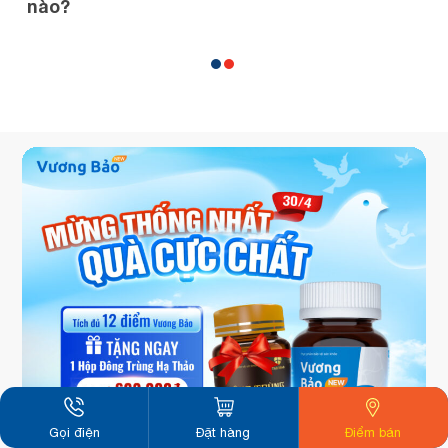
nào?
t
Gọi điện
Đặt hàng
Điểm bán