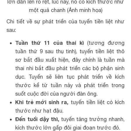
lớn dần lên rõ rệt, lúc này, nó có kích thước như
một quả chanh (Ảnh minh họa)
Chi tiết về sự phát triển của tuyến tiền liệt như
sau:
Tuần thứ 11 của thai kì
(tương đương
tuần thứ 9 sau thụ tinh), tuyến tiền liệt thô
sơ bắt đầu xuất hiện, đây chính là tuần mà
thai nhi bắt đầu phát triển các bộ phận sinh
dục. Tuyến sẽ liên tục phát triển về kích
thước kể từ tuần này và phát triển trong
suốt cuộc đời của người đàn ông.
Khi trẻ mới sinh ra,
tuyến tiền liệt có kích
thước như hạt đậu.
Đến tuổi dậy thì,
tuyến tăng trưởng nhanh,
kích thước lớn gấp đôi giai đoạn trước đó.