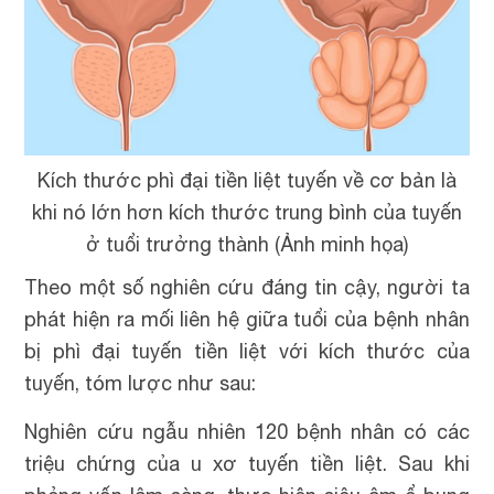
Kích thước phì đại tiền liệt tuyến về cơ bản là
khi nó lớn hơn kích thước trung bình của tuyến
ở tuổi trưởng thành (Ảnh minh họa)
Theo một số nghiên cứu đáng tin cậy, người ta
phát hiện ra mối liên hệ giữa tuổi của bệnh nhân
bị phì đại tuyến tiền liệt với kích thước của
tuyến, tóm lược như sau:
Nghiên cứu ngẫu nhiên 120 bệnh nhân có các
triệu chứng của u xơ tuyến tiền liệt. Sau khi