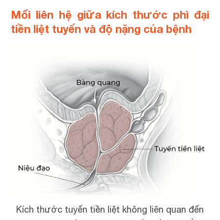
Mối liên hệ giữa kích thước phì đại
tiền liệt tuyến và độ nặng của bệnh
Kích thước tuyến tiền liệt không liên quan đến