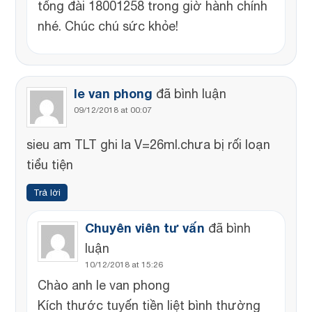
tổng đài 18001258 trong giờ hành chính
nhé. Chúc chú sức khỏe!
le van phong
đã bình luận
09/12/2018 at 00:07
sieu am TLT ghi la V=26ml.chưa bị rối loạn
tiểu tiện
Trả lời
Chuyên viên tư vấn
đã bình
luận
10/12/2018 at 15:26
Chào anh le van phong
Kích thước tuyến tiền liệt bình thường