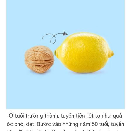
Ở tuổi trưởng thành, tuyến tiền liệt to như quả
óc chó, dẹt. Bước vào những năm 50 tuổi, tuyến