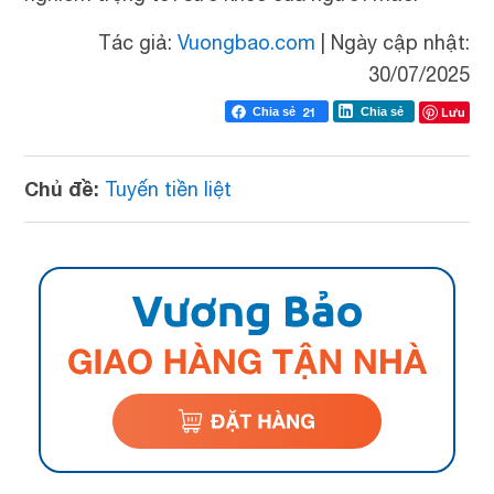
Tác giả:
Vuongbao.com
|
Ngày cập nhật:
30/07/2025
Lưu
Chia sẻ
21
Chia sẻ
Chủ đề:
Tuyến tiền liệt