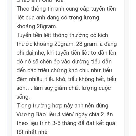
Theo thông tin anh cung cấp tuyến tiền
liệt của anh đang có trọng lượng
khoảng 28gram.
Tuyến tiền liệt thông thường có kích
thước khoảng 20gram, 28 gram là đang
phì đại nhẹ, khi tuyến tiền liệt to dần lên
đó nó sẽ chèn ép vào đường tiểu dẫn
đến các triệu chứng khó chịu như tiểu
đêm nhiều, tiểu khó, tiểu không hết, tiểu
són…. làm suy giảm chất lượng cuộc
sống.
Trong trường hợp này anh nên dùng
Vương Bảo liều 4 viên/ ngày chia 2 lần
theo liệu trình 3-6 tháng để đạt kết quả
tốt nhất nhé.