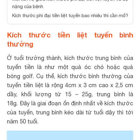
nặng của bệnh
Kích thước phì đại tiền liệt tuyến bao nhiêu thì cần mổ?
Kích thước tiền liệt tuyến bình
thường
Ở tuổi trưởng thành, kích thước trung bình của
tuyến tiền là như một quả óc chó hoặc quả
bóng golf. Cụ thể, kích thước bình thường của
tuyến tiền liệt là rộng 4cm x 3 cm cao x 2,5 cm
dầy, khối lượng từ 15 – 25g, trung bình là
18g. Đây là giai đoạn ổn định nhất về kích thước
của tuyến, trung bình kéo dài từ tuổi dậy thì tới
năm 50 tuổi.