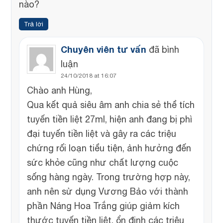
nào?
Trả lời
Chuyên viên tư vấn
đã bình
luận
24/10/2018 at 16:07
Chào anh Hùng,
Qua kết quả siêu âm anh chia sẻ thể tích
tuyến tiền liệt 27ml, hiện anh đang bị phì
đại tuyến tiền liệt và gây ra các triệu
chứng rối loạn tiểu tiện, ảnh hưởng đến
sức khỏe cũng như chất lượng cuộc
sống hàng ngày. Trong trường hợp này,
anh nên sử dụng Vương Bảo với thành
phần Náng Hoa Trắng giúp giảm kích
thước tuyến tiền liệt, ổn định các triệu