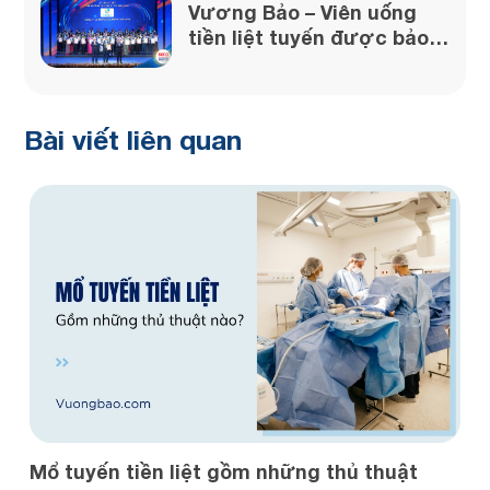
Vương Bảo – Viên uống
tiền liệt tuyến được bảo
chứng từ uy tín của Dược
phẩm Thái Minh
Bài viết liên quan
Mổ tuyến tiền liệt gồm những thủ thuật
B