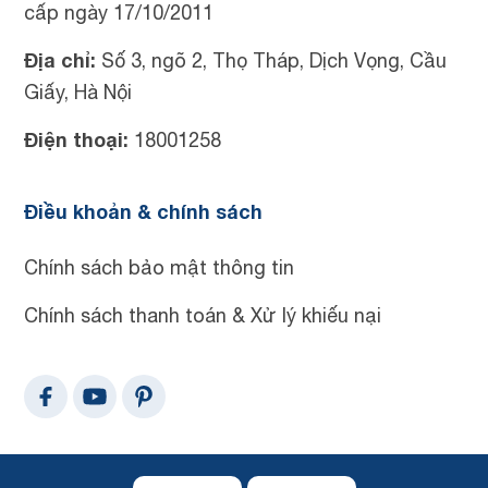
cấp ngày 17/10/2011
Địa chỉ:
Số 3, ngõ 2, Thọ Tháp, Dịch Vọng, Cầu
Giấy, Hà Nội
Điện thoại:
18001258
Điều khoản & chính sách
Chính sách bảo mật thông tin
Chính sách thanh toán & Xử lý khiếu nại