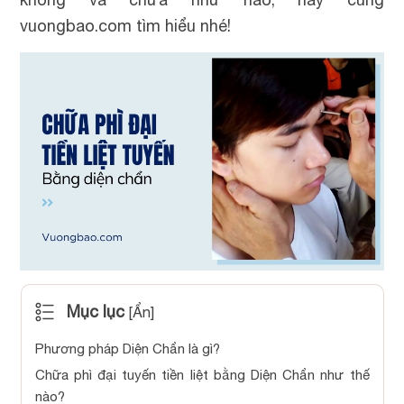
vuongbao.com tìm hiểu nhé!
Mục lục
[
Ẩn
]
Phương pháp Diện Chẩn là gì?
Chữa phì đại tuyến tiền liệt bằng Diện Chẩn như thế
nào?