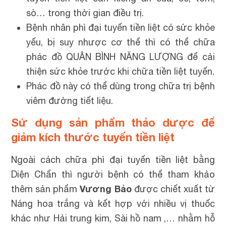
sò… trong thời gian điều trị.
Bệnh nhân phì đại tuyến tiền liệt có sức khỏe
yếu, bị suy nhược cơ thể thì có thể chữa
phác đồ QUÂN BÌNH NĂNG LƯỢNG để cải
thiện sức khỏe trước khi chữa tiền liệt tuyến.
Phác đồ này có thể dùng trong chữa trị bệnh
viêm đường tiết liệu.
Sử dụng sản phẩm thảo dược để
giảm kích thước tuyến tiền liệt
Ngoài cách chữa phì đại tuyến tiền liệt bằng
Diện Chẩn thì người bệnh có thể tham khảo
Vương Bảo
thêm sản phẩm
được chiết xuất từ
Náng hoa trắng và kết hợp với nhiều vị thuốc
khác như Hải trung kim, Sài hồ nam ,… nhằm hỗ