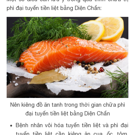
phì đại tuyến tiền liệt bằng Diện Chẩn:
Nên kiêng đồ ăn tanh trong thời gian chữa phì
đại tuyến tiền liệt bằng Diện Chẩn
Bệnh nhân vôi hóa tuyến tiền liệt và phì đại
tuyến tiền liệt cần kiêng ăn cua, ốc, tôm,