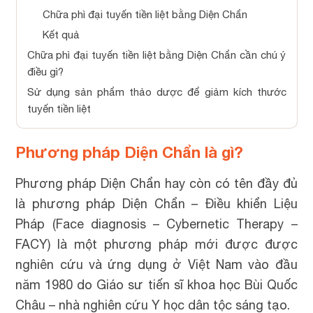
Chữa phì đại tuyến tiền liệt bằng Diện Chẩn
Kết quả
Chữa phì đại tuyến tiền liệt bằng Diện Chẩn cần chú ý
điều gì?
Sử dụng sản phẩm thảo dược để giảm kích thước
tuyến tiền liệt
Phương pháp Diện Chẩn là gì?
Phương pháp Diện Chẩn hay còn có tên đầy đủ
là phương pháp Diện Chẩn – Điều khiển Liệu
Pháp (Face diagnosis – Cybernetic Therapy –
FACY) là một phương pháp mới được được
nghiên cứu và ứng dụng ở Việt Nam vào đầu
năm 1980 do Giáo sư tiến sĩ khoa học Bùi Quốc
Châu – nhà nghiên cứu Y học dân tộc sáng tạo.