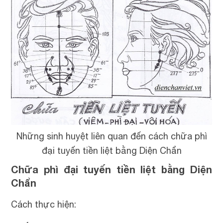
Những sinh huyệt liên quan đến cách chữa phì
đại tuyến tiền liệt bằng Diện Chẩn
Chữa phì đại tuyến tiền liệt bằng Diện
Chẩn
Cách thực hiện: