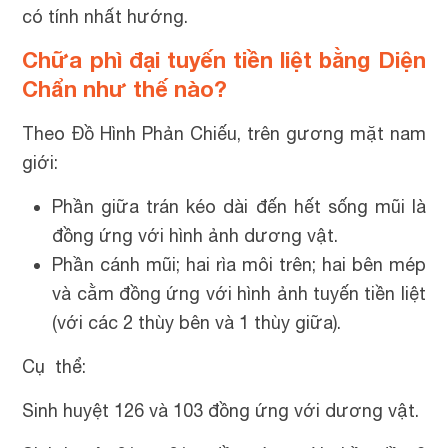
có tính nhất hướng.
Chữa phì đại tuyến tiền liệt bằng Diện
Chẩn như thế nào?
Theo Đồ Hình Phản Chiếu, trên gương mặt nam
giới:
Phần giữa trán kéo dài đến hết sống mũi là
đồng ứng với hình ảnh dương vật.
Phần cánh mũi; hai rìa môi trên; hai bên mép
và cằm đồng ứng với hình ảnh tuyến tiền liệt
(với các 2 thùy bên và 1 thùy giữa).
Cụ thể:
Sinh huyệt 126 và 103 đồng ứng với dương vật.