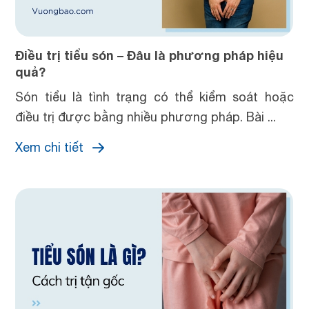
Điều trị tiểu són – Đâu là phương pháp hiệu
quả?
Són tiểu là tình trạng có thể kiểm soát hoặc
điều trị được bằng nhiều phương pháp. Bài ...
Xem chi tiết