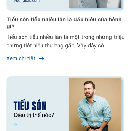
Tiểu són tiểu nhiều lần là dấu hiệu của bệnh
gì?
Tiểu són tiểu nhiều lần là một trong những triệu
chứng tiết niệu thường gặp. Vậy đây có ...
Xem chi tiết