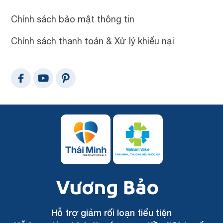
Chính sách bảo mật thông tin
Chính sách thanh toán & Xử lý khiếu nại
Hỗ trợ giảm rối loạn tiểu tiện