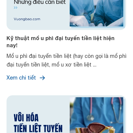
Kỹ thuật mổ u phì đại tuyến tiền liệt hiện
nay!
Mổ u phì đại tuyến tiền liệt (hay còn gọi là mổ phì
đại tuyến tiền liệt, mổ u xơ tiền liệt ...
Xem chi tiết