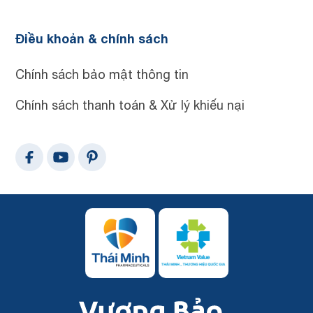
Điều khoản & chính sách
Chính sách bảo mật thông tin
Chính sách thanh toán & Xử lý khiếu nại