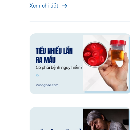
Xem chi tiết