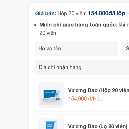
154.000đ/Hộp
Giá bán:
Hộp 20 viên:
●
Miễn phí giao hàng toàn quốc:
khi 
20 viên
Vương Bảo (Hộp 20 viên
154.000 đ/Hộp
Vương Bảo (Lọ 80 viên)