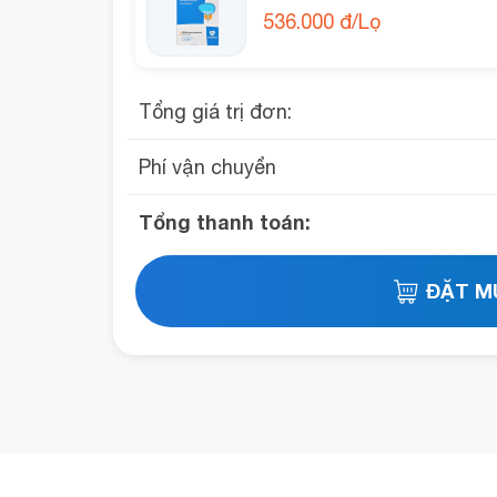
536.000 đ/Lọ
Tổng giá trị đơn:
Phí vận chuyển
Tổng thanh toán: