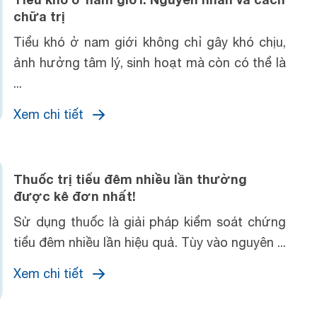
chữa trị
Tiểu khó ở nam giới không chỉ gây khó chịu,
ảnh hưởng tâm lý, sinh hoạt mà còn có thể là
...
Xem chi tiết
Thuốc trị tiểu đêm nhiều lần thường
được kê đơn nhất!
Sử dụng thuốc là giải pháp kiểm soát chứng
tiểu đêm nhiều lần hiệu quả. Tùy vào nguyên ...
Xem chi tiết