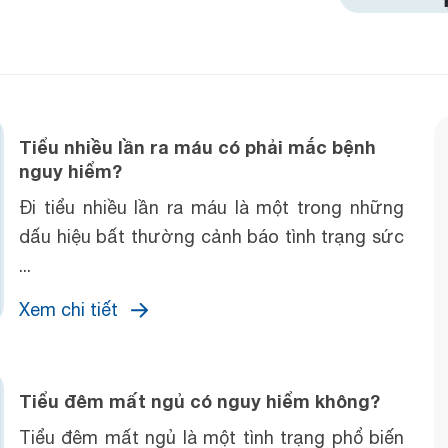
Tiểu nhiều lần ra máu có phải mắc bệnh
nguy hiểm?
Đi tiểu nhiều lần ra máu là một trong những
dấu hiệu bất thường cảnh báo tình trạng sức
...
Xem chi tiết
Tiểu đêm mất ngủ có nguy hiểm không?
Tiểu đêm mất ngủ là một tình trạng phổ biến