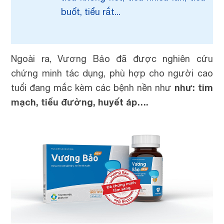
buốt, tiểu rắt...
Ngoài ra, Vương Bảo đã được nghiên cứu
chứng minh tác dụng, phù hợp cho người cao
như: tim
tuổi đang mắc kèm các bệnh nền như
mạch, tiểu đường, huyết áp….