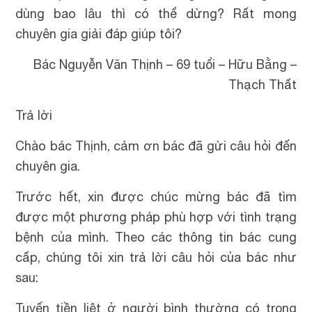
dùng bao lâu thì có thể dừng? Rất mong
chuyên gia giải đáp giúp tôi?
Bác Nguyễn Văn Thịnh – 69 tuổi – Hữu Bằng –
Thạch Thất
Trả lời
Chào bác Thịnh, cảm ơn bác đã gửi câu hỏi đến
chuyên gia.
Trước hết, xin được chúc mừng bác đã tìm
được một phương pháp phù hợp với tình trạng
bệnh của mình.
Theo các thông tin bác cung
cấp, chúng tôi xin trả lời câu hỏi của bác như
sau:
Tuyến tiền liệt ở người bình thường có trọng