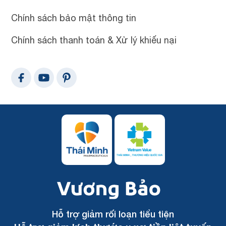
Chính sách bảo mật thông tin
Chính sách thanh toán & Xử lý khiếu nại
Hỗ trợ giảm rối loạn tiểu tiện