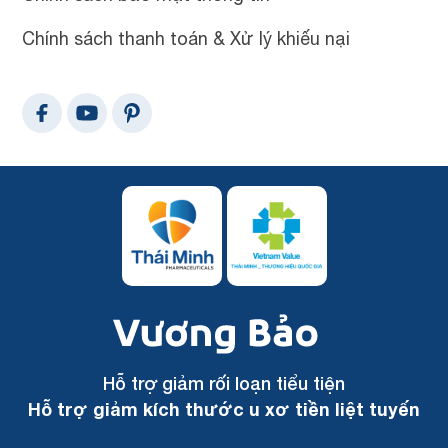
Chính sách thanh toán & Xử lý khiếu nại
Hỗ trợ giảm rối loạn tiểu tiện
Hỗ trợ giảm kích thước u xơ tiền liệt tuyến