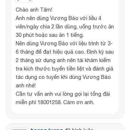
Chào anh Tâm!
Anh nên dùng Vương Bảo với liều 4
viên/ngày chia 2 lần dùng, uống trước ăn
30 phút hoặc sau ăn 1 tiếng.
Nên dùng Vương Bảo với liệu trình từ 3-
6 tháng để đạt hiệu quả cao. Định kỳ sau
2 tháng sử dụng anh nên tái khám kiểm
tra kích thước tuyến tiền liệt và đánh giá
tác dụng co tuyến khi dùng Vương Bảo
anh nhé!
Cần tư vấn anh vui lòng gọi lại tổng đài
miễn phí 18001258. Cảm ơn anh.