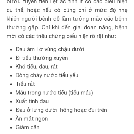
bướu tuyến tiền liệt ác tính ít có các biểu hiện
cụ thể, hoặc nếu có cũng chỉ ở mức độ nhẹ
khiến người bệnh dễ lầm tưởng mắc các bệnh
thường gặp. Chỉ khi đến giai đoạn nặng, bệnh
mới có các triệu chứng biểu hiện rõ rệt như:
Đau âm ỉ ở vùng chậu dưới
Đi tiểu thường xuyên
Khó tiểu, đau, rát
Dòng chảy nước tiểu yếu
Tiểu rắt
Máu trong nước tiểu (tiểu máu)
Xuất tinh đau
Đau ở lưng dưới, hông hoặc đùi trên
Ăn mất ngon
Giảm cân