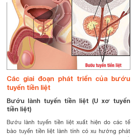
Các giai đoạn phát triển của bướu
tuyến tiền liệt
Bướu lành tuyến tiền liệt (U xơ tuyến
tiền liệt)
Bướu lành tuyến tiền liệt xuất hiện do các tế
bào tuyến tiền liệt lành tính có xu hướng phát