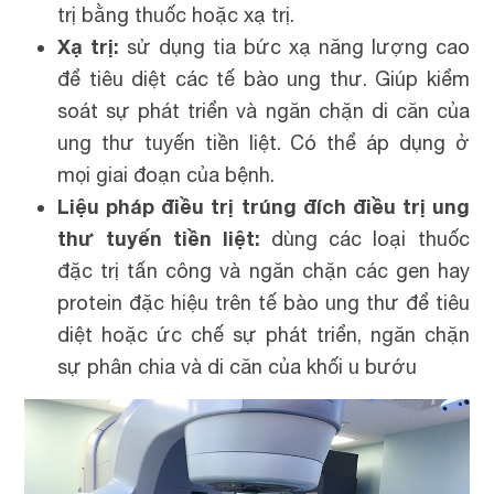
trị bằng thuốc hoặc xạ trị.
Xạ trị:
sử dụng tia bức xạ năng lượng cao
để tiêu diệt các tế bào ung thư. Giúp kiểm
soát sự phát triển và ngăn chặn di căn của
ung thư tuyến tiền liệt. Có thể áp dụng ở
mọi giai đoạn của bệnh.
Liệu pháp điều trị trúng đích điều trị ung
thư tuyến tiền liệt:
dùng các loại thuốc
đặc trị tấn công và ngăn chặn các gen hay
protein đặc hiệu trên tế bào ung thư để tiêu
diệt hoặc ức chế sự phát triển, ngăn chặn
sự phân chia và di căn của khối u bướu