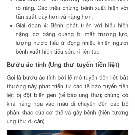
rõ ràng. Các triệu chứng bệnh xuất hiện với
tần suất dày hơn và nặng hơn.
Giai đoạn 4: Bệnh phát triển với biểu hiện
nặng, cơ bàng quang bị mất trương lực,
lượng nước tiểu ứ đọng nhiều khiến người
bệnh xuất hiện tiểu són, rỉ liên tục.
Bướu ác tính (Ung thư tuyến tiền liệt)
Gọi là bướu ác tính bởi lẽ mô tuyến tiền liệt bất
thường này phát triển từ các tế bào tuyến tiền
liệt bị đột biến gen (tế bào ung thư); chúng có
khả năng hòa vào máu di chuyển đến các bộ
phận khác của cơ thể và gây bệnh (hiện tượng
ung thư di căn).