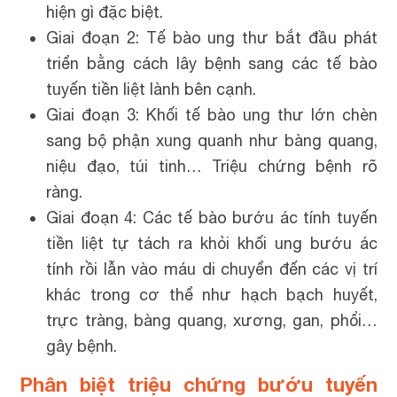
hiện gì đặc biệt.
Giai đoạn 2: Tế bào ung thư bắt đầu phát
triển bằng cách lây bệnh sang các tế bào
tuyến tiền liệt lành bên cạnh.
Giai đoạn 3: Khối tế bào ung thư lớn chèn
sang bộ phận xung quanh như bàng quang,
niệu đạo, túi tinh… Triệu chứng bệnh rõ
ràng.
Giai đoạn 4: Các tế bào bướu ác tính tuyến
tiền liệt tự tách ra khỏi khối ung bướu ác
tính rồi lẫn vào máu di chuyển đến các vị trí
khác trong cơ thể như hạch bạch huyết,
trực tràng, bàng quang, xương, gan, phổi…
gây bệnh.
Phân biệt triệu chứng bướu tuyến