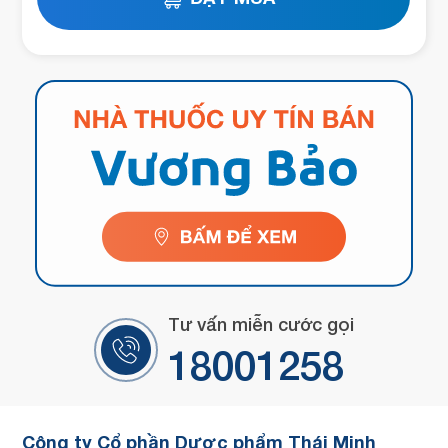
Tư vấn miễn cước gọi
18001258
Công ty Cổ phần Dược phẩm Thái Minh