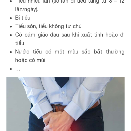
Tiểu nhiều lần (số lần đi tiểu tăng từ 8 – 12
lần/ngày).
Bí tiểu
Tiểu són, tiểu không tự chủ
Có cảm giác đau sau khi xuất tinh hoặc đi
tiểu
Nước tiểu có một màu sắc bất thường
hoặc có mùi
…