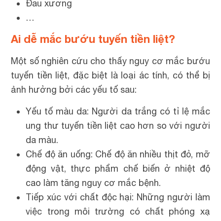
Đau xương
…
Ai dễ mắc bướu tuyến tiền liệt?
Một số nghiên cứu cho thấy nguy cơ mắc bướu
tuyến tiền liệt, đặc biệt là loại ác tính, có thể bị
ảnh hưởng bởi các yếu tố sau:
Yếu tố màu da: Người da trắng có tỉ lệ mắc
ung thư tuyến tiền liệt cao hơn so với người
da màu.
Chế độ ăn uống: Chế độ ăn nhiều thịt đỏ, mỡ
động vật, thực phẩm chế biến ở nhiệt độ
cao làm tăng nguy cơ mắc bệnh.
Tiếp xúc với chất độc hại: Những người làm
việc trong môi trường có chất phóng xạ