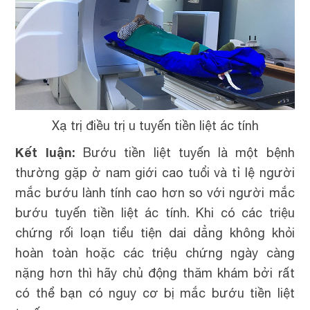
Xạ trị điều trị u tuyến tiền liệt ác tính
Kết luận:
Bướu tiền liệt tuyến là một bệnh
thường gặp ở nam giới cao tuổi và tỉ lệ người
mắc bướu lành tính cao hơn so với người mắc
bướu tuyến tiền liệt ác tính. Khi có các triệu
chứng rối loạn tiểu tiện dai dẳng không khỏi
hoàn toàn hoặc các triệu chứng ngày càng
nặng hơn thì hãy chủ động thăm khám bởi rất
có thể bạn có nguy cơ bị mắc bướu tiền liệt