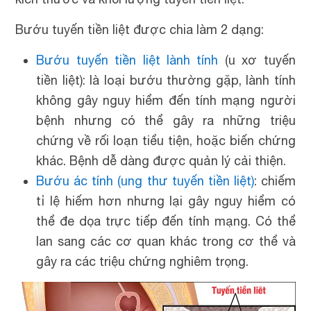
Bướu tuyến tiền liệt được chia làm 2 dạng:
Bướu tuyến tiền liệt lành tính
(u xơ tuyến
tiền liệt): là loại bướu thường gặp, lành tính
không gây nguy hiểm đến tính mạng người
bệnh nhưng có thể gây ra những triệu
chứng về rối loạn tiểu tiện, hoặc biến chứng
khác. Bệnh dễ dàng được quản lý cải thiện.
Bướu ác tính (ung thư tuyến tiền liệt)
: chiếm
tỉ lệ hiếm hơn nhưng lại gây nguy hiểm có
thể đe dọa trực tiếp đến tính mạng. Có thể
lan sang các cơ quan khác trong cơ thể và
gây ra các triệu chứng nghiêm trọng.