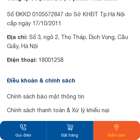
Số ĐKKD 0105572847 do Sở KHĐT Tp.Hà Nội
cấp ngày 17/10/2011
Địa chỉ:
Số 3, ngõ 2, Thọ Tháp, Dịch Vọng, Cầu
Giấy, Hà Nội
Điện thoại:
18001258
Điều khoản & chính sách
Chính sách bảo mật thông tin
Chính sách thanh toán & Xử lý khiếu nại
Gọi điện
Đặt hàng
Điểm bán