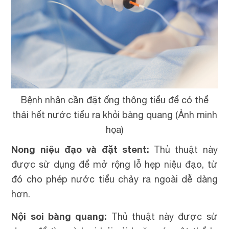
Bệnh nhân cần đặt ống thông tiểu để có thể
thải hết nước tiểu ra khỏi bàng quang (Ảnh minh
họa)
Nong niệu đạo và đặt stent:
Thủ thuật này
được sử dụng để mở rộng lỗ hẹp niệu đạo, từ
đó cho phép nước tiểu chảy ra ngoài dễ dàng
hơn.
Nội soi bàng quang:
Thủ thuật này được sử