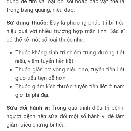
dụng để tìm và loại bỏi sỏi hoặc các vật thể lạ
trong bàng quang, niệu đạo.
Sử dụng thuốc:
Đây là phương pháp trị bí tiểu
hiệu quả với nhiều trường hợp mãn tính. Bác sĩ
có thể kê một số loại thuốc như:
Thuốc kháng sinh trị nhiễm trùng đường tiết
niệu, viêm tuyến tiền liệt.
Thuốc giãn cơ vòng niệu đạo, tuyến tiền liệt
giúp tiểu tiện dễ hơn.
Thuốc giảm kích thước tuyến tiền liệt ở nam
giới bị phì đại.
Sửa đổi hành vi:
Trong quá trình điều trị bệnh,
người bệnh nên sửa đổi một số hành vi để làm
giảm triệu chứng bí tiểu.