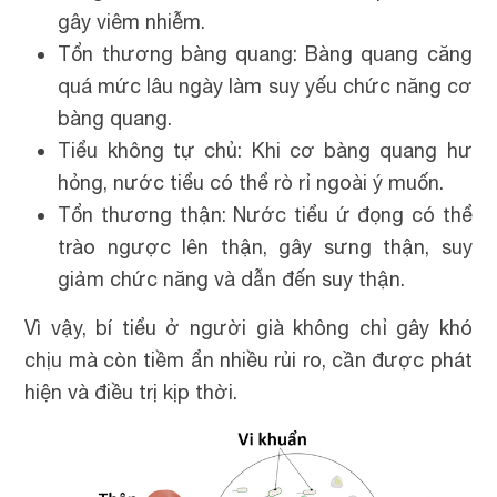
gây viêm nhiễm.
Tổn thương bàng quang: Bàng quang căng
quá mức lâu ngày làm suy yếu chức năng cơ
bàng quang.
Tiểu không tự chủ: Khi cơ bàng quang hư
hỏng, nước tiểu có thể rò rỉ ngoài ý muốn.
Tổn thương thận: Nước tiểu ứ đọng có thể
trào ngược lên thận, gây sưng thận, suy
giảm chức năng và dẫn đến suy thận.
Vì vậy, bí tiểu ở người già không chỉ gây khó
chịu mà còn tiềm ẩn nhiều rủi ro, cần được phát
hiện và điều trị kịp thời.