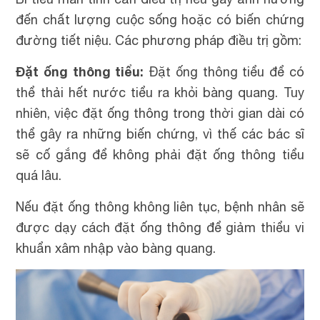
đến chất lượng cuộc sống hoặc có biến chứng
đường tiết niệu. Các phương pháp điều trị gồm:
Đặt ống thông tiểu:
Đặt ống thông tiểu để có
thể thải hết nước tiểu ra khỏi bàng quang. Tuy
nhiên, việc đặt ống thông trong thời gian dài có
thể gây ra những biến chứng, vì thế các bác sĩ
sẽ cố gắng để không phải đặt ống thông tiểu
quá lâu.
Nếu đặt ống thông không liên tục, bệnh nhân sẽ
được dạy cách đặt ống thông để giảm thiểu vi
khuẩn xâm nhập vào bàng quang.