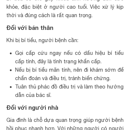
khỏe, đặc biệt ở người cao tuổi. Việc xử lý kịp
thời và đúng cách là rất quan trọng.
Đối với bản thân
Khi bị bí tiểu, người bệnh cần:
Gọi cấp cứu ngay nếu có dấu hiệu bí tiểu
cấp tính, đây là tình trạng khẩn cấp.
Nếu bị bí tiểu mãn tính, nên đi khám sớm để
chẩn đoán và điều trị, tránh biến chứng.
Tuân thủ phác đồ điều trị và làm theo hướng
dẫn của bác sĩ.
Đối với người nhà
Gia đình là chỗ dựa quan trọng giúp người bệnh
hồi phục nhanh hơn. Với những người có người