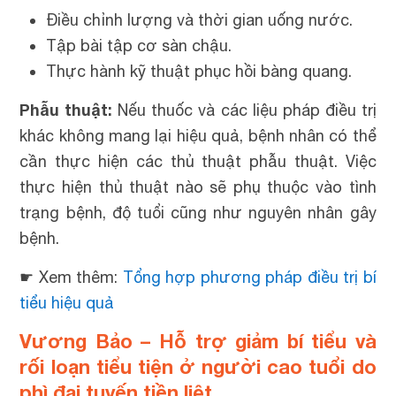
Điều chỉnh lượng và thời gian uống nước.
Tập bài tập cơ sàn chậu.
Thực hành kỹ thuật phục hồi bàng quang.
Phẫu thuật:
Nếu thuốc và các liệu pháp điều trị
khác không mang lại hiệu quả, bệnh nhân có thể
cần thực hiện các thủ thuật phẫu thuật. Việc
thực hiện thủ thuật nào sẽ phụ thuộc vào tình
trạng bệnh, độ tuổi cũng như nguyên nhân gây
bệnh.
☛ Xem thêm:
Tổng hợp phương pháp điều trị bí
tiểu hiệu quả
Vương Bảo – Hỗ trợ giảm bí tiểu và
rối loạn tiểu tiện ở người cao tuổi do
phì đại tuyến tiền liệt