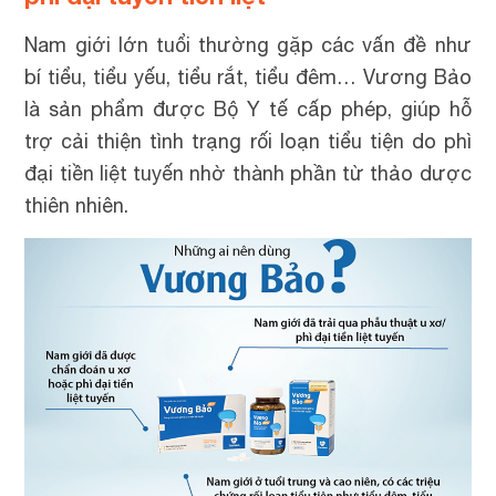
Nam giới lớn tuổi thường gặp các vấn đề như
bí tiểu, tiểu yếu, tiểu rắt, tiểu đêm… Vương Bảo
là sản phẩm được Bộ Y tế cấp phép, giúp hỗ
trợ cải thiện tình trạng rối loạn tiểu tiện do phì
đại tiền liệt tuyến nhờ thành phần từ thảo dược
thiên nhiên.