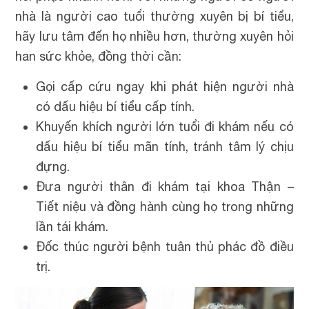
nhà là người cao tuổi thường xuyên bị bí tiểu,
hãy lưu tâm đến họ nhiều hơn, thường xuyên hỏi
han sức khỏe, đồng thời cần:
Gọi cấp cứu ngay khi phát hiện người nhà
có dấu hiệu bí tiểu cấp tính.
Khuyến khích người lớn tuổi đi khám nếu có
dấu hiệu bí tiểu mãn tính, tránh tâm lý chịu
đựng.
Đưa người thân đi khám tại khoa Thận –
Tiết niệu và đồng hành cùng họ trong những
lần tái khám.
Đốc thúc người bệnh tuân thủ phác đồ điều
trị.