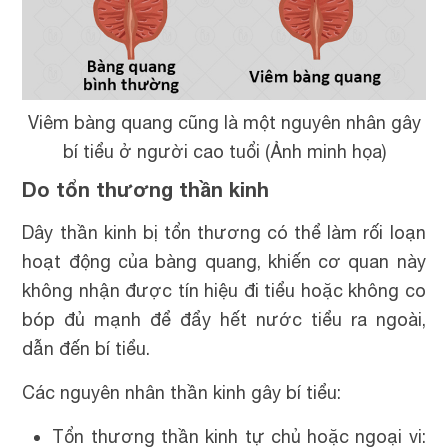
Viêm bàng quang cũng là một nguyên nhân gây
bí tiểu ở người cao tuổi (Ảnh minh họa)
Do tổn thương thần kinh
Dây thần kinh bị tổn thương có thể làm rối loạn
hoạt động của bàng quang, khiến cơ quan này
không nhận được tín hiệu đi tiểu hoặc không co
bóp đủ mạnh để đẩy hết nước tiểu ra ngoài,
dẫn đến bí tiểu.
Các nguyên nhân thần kinh gây bí tiểu:
Tổn thương thần kinh tự chủ hoặc ngoại vi: