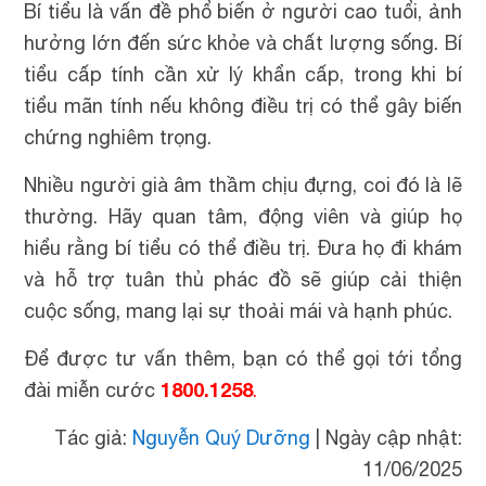
Bí tiểu là vấn đề phổ biến ở người cao tuổi, ảnh
hưởng lớn đến sức khỏe và chất lượng sống. Bí
tiểu cấp tính cần xử lý khẩn cấp, trong khi bí
tiểu mãn tính nếu không điều trị có thể gây biến
chứng nghiêm trọng.
Nhiều người già âm thầm chịu đựng, coi đó là lẽ
thường. Hãy quan tâm, động viên và giúp họ
hiểu rằng bí tiểu có thể điều trị. Đưa họ đi khám
và hỗ trợ tuân thủ phác đồ sẽ giúp cải thiện
cuộc sống, mang lại sự thoải mái và hạnh phúc.
Để được tư vấn thêm, bạn có thể gọi tới tổng
1800.1258
đài miễn cước
.
Tác giả:
Nguyễn Quý Dưỡng
|
Ngày cập nhật:
11/06/2025