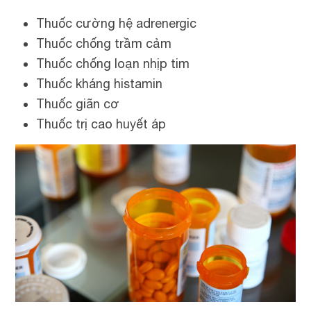
Thuốc cường hệ adrenergic
Thuốc chống trầm cảm
Thuốc chống loạn nhịp tim
Thuốc kháng histamin
Thuốc giãn cơ
Thuốc trị cao huyết áp