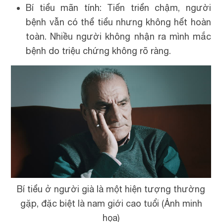
Bí tiểu mãn tính: Tiến triển chậm, người
bệnh vẫn có thể tiểu nhưng không hết hoàn
toàn. Nhiều người không nhận ra mình mắc
bệnh do triệu chứng không rõ ràng.
Bí tiểu ở người già là một hiện tượng thường
gặp, đặc biệt là nam giới cao tuổi (Ảnh minh
họa)