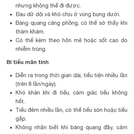
nhưng không thể đi được.
Đau dữ dội và khó chịu ở vùng bụng dưới.
Bàng quang căng phồng, có thể sờ thấy khi
thăm khám.
Có thể kèm theo hôn mê hoặc sốt cao do
nhiễm trùng.
Bí tiểu mãn tính
Diễn ra trong thời gian dài, tiểu tiện nhiều lần
(trên 8 lần/ngày).
Khó khăn khi đi tiểu, cảm giác tiểu không
hết.
Tiểu đêm nhiều lần, có thể tiểu són hoặc tiểu
gấp.
Không nhận biết khi bàng quang đầy, cảm