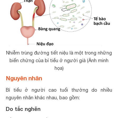
Nhiễm trùng đường tiết niệu là một trong những
biến chứng của bí tiểu ở người già (Ảnh minh
họa)
Nguyên nhân
Bí tiểu ở người cao tuổi thường do nhiều
nguyên nhân khác nhau, bao gồm:
Do tắc nghẽn