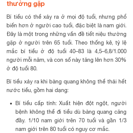
thường gặp
Bí tiểu có thể xảy ra ở mọi độ tuổi, nhưng phổ
biến hơn ở người cao tuổi, đặc biệt là nam giới.
Đây là một trong những vấn đề tiết niệu thường
gặp ở người trên 65 tuổi. Theo thống kê, tỷ lệ
mắc bí tiểu ở độ tuổi 40–83 là 4,5–6,8/1.000
người mỗi năm, và con số này tăng lên hơn 30%
ở độ tuổi 80.
Bí tiểu xảy ra khi bàng quang không thể thải hết
nước tiểu, gồm hai dạng:
Bí tiểu cấp tính: Xuất hiện đột ngột, người
bệnh không thể đi tiểu dù bàng quang căng
đầy. 1/10 nam giới trên 70 tuổi và gần 1/3
nam giới trên 80 tuổi có nguy cơ mắc.