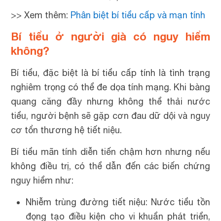
>> Xem thêm:
Phân biệt bí tiểu cấp và mạn tính
Bí tiểu ở người già có nguy hiểm
không?
Bí tiểu, đặc biệt là bí tiểu cấp tính là tình trạng
nghiêm trọng có thể đe dọa tính mạng. Khi bàng
quang căng đầy nhưng không thể thải nước
tiểu, người bệnh sẽ gặp cơn đau dữ dội và nguy
cơ tổn thương hệ tiết niệu.
Bí tiểu mãn tính diễn tiến chậm hơn nhưng nếu
không điều trị, có thể dẫn đến các biến chứng
nguy hiểm như:
Nhiễm trùng đường tiết niệu: Nước tiểu tồn
đọng tạo điều kiện cho vi khuẩn phát triển,