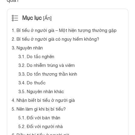
Mục lục
[
Ẩn
]
1.
Bí tiểu ở người già – Một hiện tượng thường gặp
2.
Bí tiểu ở người già có nguy hiểm không?
3.
Nguyên nhân
3.1.
Do tắc nghẽn
3.2.
Do nhiễm trùng và viêm
3.3.
Do tổn thương thần kinh
3.4.
Do thuốc
3.5.
Nguyên nhân khác
4.
Nhận biết bí tiểu ở người già
5.
Nên làm gì khi bị bí tiểu?
5.1.
Đối với bản thân
5.2.
Đối với người nhà