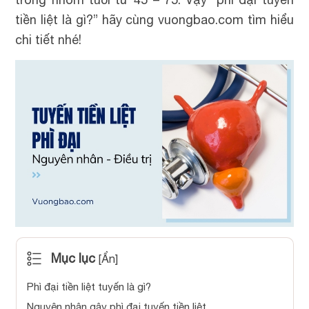
tiền liệt là gì?” hãy cùng vuongbao.com tìm hiểu
chi tiết nhé!
Mục lục
[
Ẩn
]
Phì đại tiền liệt tuyến là gì?
Nguyên nhân gây phì đại tuyến tiền liệt