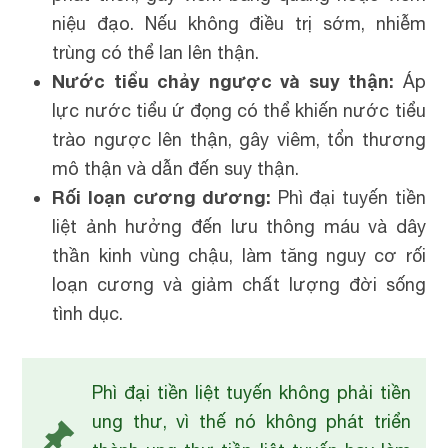
niệu đạo. Nếu không điều trị sớm, nhiễm
trùng có thể lan lên thận.
Nước tiểu chảy ngược và suy thận:
Áp
lực nước tiểu ứ đọng có thể khiến nước tiểu
trào ngược lên thận, gây viêm, tổn thương
mô thận và dẫn đến suy thận.
Rối loạn cương dương:
Phì đại tuyến tiền
liệt ảnh hưởng đến lưu thông máu và dây
thần kinh vùng chậu, làm tăng nguy cơ rối
loạn cương và giảm chất lượng đời sống
tình dục.
Phì đại tiền liệt tuyến không phải tiền
ung thư, vì thế nó không phát triển