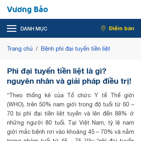
Hỗ trợ giảm rối loạn tiểu tiện
Điểm bán
Hỗ trợ giảm kích thước u xơ tiền liệt tuyến
Trang chủ
/
Bệnh phì đại tuyến tiền liệt
Phì đại tuyến tiền liệt là gì?
nguyên nhân và giải pháp điều trị!
“Theo thống kê của Tổ chức Y tế Thế giới
(WHO), trên 50% nam giới trong độ tuổi từ 60 –
70 bị phì đại tiền liệt tuyến và lên đến 88% ở
những người 80 tuổi. Tại Việt Nam, tỷ lệ nam
giới mắc bệnh rơi vào khoảng 45 – 70% và nằm
trong nhóm tuổi từ 45 – 75. Vậy “phì đại tuyến