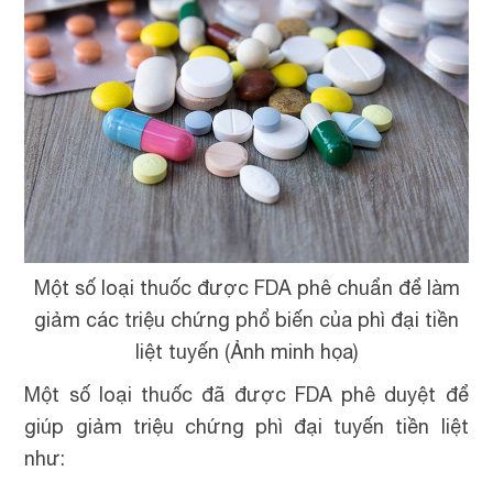
Một số loại thuốc được FDA phê chuẩn để làm
giảm các triệu chứng phổ biến của phì đại tiền
liệt tuyến (Ảnh minh họa)
Một số loại thuốc đã được FDA phê duyệt để
giúp giảm triệu chứng phì đại tuyến tiền liệt
như: