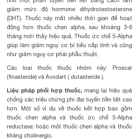
nhỏ một phần tuyến tiền liệt bằng cách làm
giảm mức độ hormone dihydrotestosterone
(DHT). Thuốc này mất nhiều thời gian để hoạt
động hơn thuốc chẹn alpha, sau khoảng 3-6
tháng mới thấy hiệu quả. Thuốc ức chế 5-Alpha
giúp làm giảm nguy cơ bí tiểu cấp tính và cũng
như giảm nguy cơ phải phẫu thuật.
Các loại thuốc thuốc nhóm này: Proscar
(finasteride) và Avodart ( dutasteride ).
Liệu pháp phối hợp thuốc,
mang lại hiệu quả
chống các triệu chứng phì đại tuyến tiền liệt cao
hơn. Một số ví dụ về thuốc kết hợp bao gồm
thuốc chẹn alpha và thuốc ức chế 5-Alpha
reductase; hoặc một thuốc chẹn alpha và thuốc
kháng cholinergic.