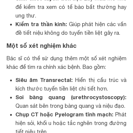
để kiểm tra xem có tế bào bất thường hay
ung thư.
Kiểm tra thần kinh:
Giúp phát hiện các vấn
đề tiết niệu không do tuyến tiền liệt gây ra.
Một số xét nghiệm khác
Bác sĩ có thể sử dụng thêm một số xét nghiệm
khác để tìm ra chính xác bệnh. Bao gồm:
Siêu âm Transrectal:
Hiển thị cấu trúc và
kích thước tuyến tiền liệt chi tiết hơn.
Soi bàng quang (urethrocystoscopy):
Quan sát bên trong bàng quang và niệu đạo.
Chụp CT hoặc Pyelogram tĩnh mạch:
Phát
hiện sỏi, khối u hoặc tắc nghẽn trong đường
tiết niệu trên.