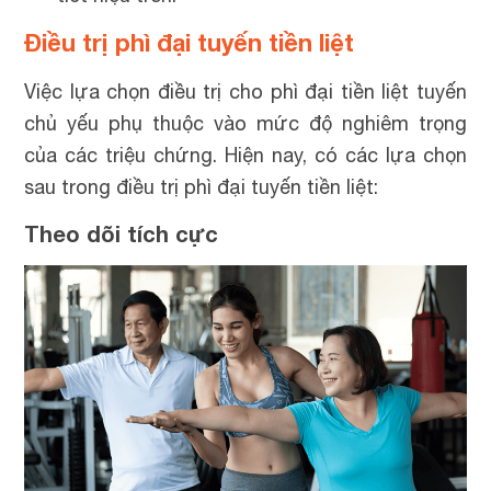
Điều trị phì đại tuyến tiền liệt
Việc lựa chọn điều trị cho phì đại tiền liệt tuyến
chủ yếu phụ thuộc vào mức độ nghiêm trọng
của các triệu chứng. Hiện nay, có các lựa chọn
sau trong điều trị phì đại tuyến tiền liệt:
Theo dõi tích cực