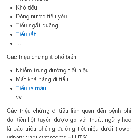
Khó tiểu
Dòng nước tiểu yếu
Tiểu ngắt quãng
Tiểu rắt
…
Các triệu chứng ít phổ biến:
Nhiễm trùng đường tiết niệu
Mất khả năng đi tiểu
Tiểu ra máu
vv
Các triệu chứng đi tiểu liên quan đến bệnh phì
đại tiền liệt tuyến được gọi với thuật ngữ y học
là các triệu chứng đường tiết niệu dưới (lower
urinary tract symptoms – LUTS).