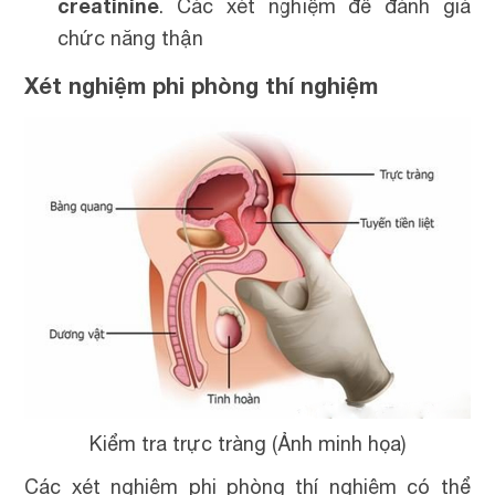
creatinine
. Các xét nghiệm để đánh giá
chức năng thận
Xét nghiệm phi phòng thí nghiệm
Kiểm tra trực tràng (Ảnh minh họa)
Các xét nghiệm phi phòng thí nghiệm có thể