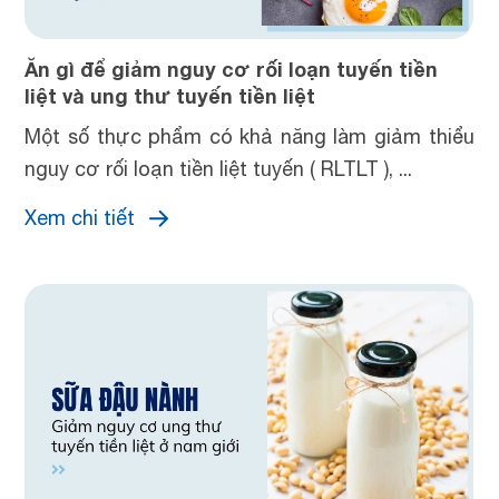
Ăn gì để giảm nguy cơ rối loạn tuyến tiền
liệt và ung thư tuyến tiền liệt
Một số thực phẩm có khả năng làm giảm thiểu
nguy cơ rối loạn tiền liệt tuyến ( RLTLT ), ...
Xem chi tiết