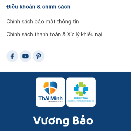
Điều khoản & chính sách
Chính sách bảo mật thông tin
Chính sách thanh toán & Xử lý khiếu nại