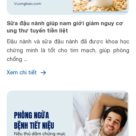
Sữa đậu nành giúp nam giới giảm nguy cơ
ung thư tuyến tiền liệt
Đậu nành và sữa đậu nành đã được khoa học
chứng minh là tốt cho tim mạch, giúp phòng
chống ...
Xem chi tiết