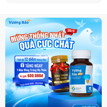
phẩm Thái Minh