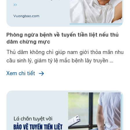
Phòng ngừa bệnh về tuyến tiền liệt nếu thủ
dâm chừng mực
Thủ dâm không chỉ giúp nam giới thỏa mãn nhu
cầu sinh lý, giảm tỷ lệ mắc bệnh lây truyền ...
Xem chi tiết