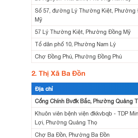
Số 57, đường Lý Thường Kiệt, Phường
Mỹ
57 Lý Thường Kiệt, Phường Đồng Mỹ
Tổ dân phố 10, Phường Nam Lý
Chợ Đồng Phú, Phường Đồng Phú
2. Thị Xã Ba Đồn
Địa chỉ
Cổng Chính Bvđk Bắc, Phường Quảng 
Khuôn viên bệnh viện đkkvbqb - TDP Mi
Lợi, Phường Quảng Thọ
Chợ Ba Đồn, Phường Ba Đồn