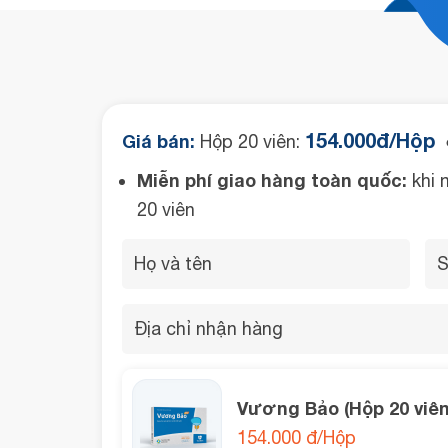
154.000đ/Hộp
Giá bán:
Hộp 20 viên:
●
Miễn phí giao hàng toàn quốc:
khi 
20 viên
Vương Bảo (Hộp 20 viên
154.000 đ/Hộp