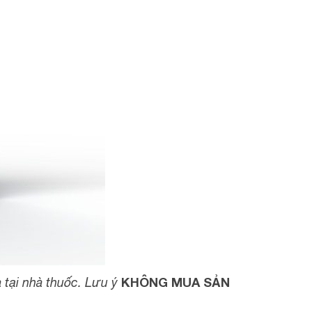
KHÔNG MUA SẢN
 tại nhà thuốc. Lưu ý