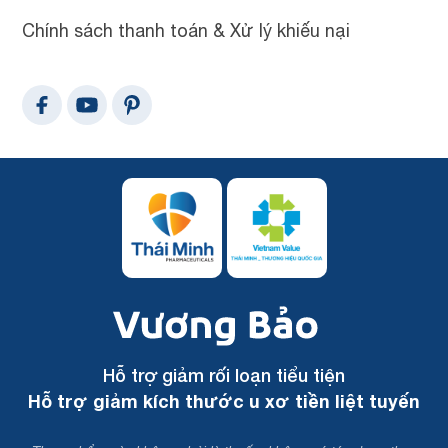
Chính sách thanh toán & Xử lý khiếu nại
Hỗ trợ giảm rối loạn tiểu tiện
Hỗ trợ giảm kích thước u xơ tiền liệt tuyến