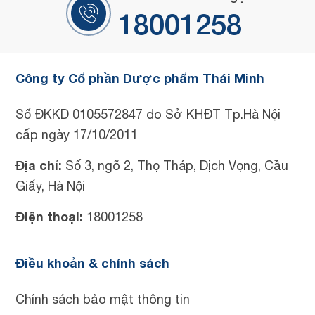
18001258
Công ty Cổ phần Dược phẩm Thái Minh
Số ĐKKD 0105572847 do Sở KHĐT Tp.Hà Nội
cấp ngày 17/10/2011
Địa chỉ:
Số 3, ngõ 2, Thọ Tháp, Dịch Vọng, Cầu
Giấy, Hà Nội
Điện thoại:
18001258
Điều khoản & chính sách
Chính sách bảo mật thông tin