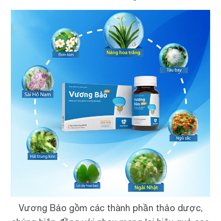
Vương Bảo gồm các thành phần thảo dược,