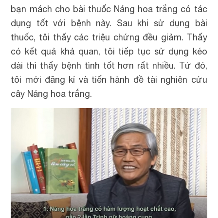
bạn mách cho bài thuốc Náng hoa trắng có tác
dụng tốt với bệnh này. Sau khi sử dụng bài
thuốc, tôi thấy các triệu chứng đều giảm. Thấy
có kết quả khả quan, tôi tiếp tục sử dụng kéo
dài thì thấy bệnh tình tốt hơn rất nhiều. Từ đó,
tôi mới đăng kí và tiến hành đề tài nghiên cứu
cây Náng hoa trắng.