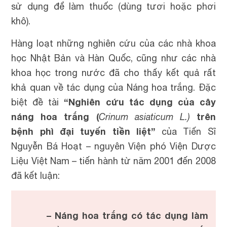
sử dụng để làm thuốc (dùng tươi hoặc phơi
khô).
Hàng loạt những nghiên cứu của các nhà khoa
học Nhật Bản và Hàn Quốc, cũng như các nhà
khoa học trong nước đã cho thấy kết quả rất
khả quan về tác dụng của Náng hoa trắng. Đặc
“Nghiên cứu tác dụng của cây
biệt đề tài
náng hoa trắng (
trên
Crinum asiaticum L.)
bệnh phì đại tuyến tiền liệt”
của Tiến Sĩ
Nguyễn Bá Hoạt – nguyên Viện phó Viện Dược
Liệu Việt Nam – tiến hành từ năm 2001 đến 2008
đã kết luận:
– Náng hoa trắng có tác dụng làm