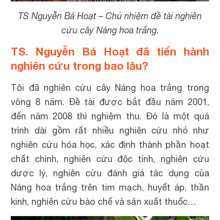
TS Nguyễn Bá Hoạt – Chủ nhiệm đề tài nghiên
cứu cây Náng hoa trắng.
TS. Nguyễn Bá Hoạt
đã tiến hành
nghiên cứu trong bao lâu?
Tôi đã nghiên cứu cây Náng hoa trắng trong
vòng 8 năm. Đề tài được bắt đầu năm 2001,
đến năm 2008 thì nghiệm thu. Đó là một quá
trình dài gồm rất nhiều nghiên cứu nhỏ như
nghiên cứu hóa học, xác định thành phần hoạt
chất chính, nghiên cứu độc tính, nghiên cứu
dược lý, nghiên cứu đánh giá tác dụng của
Náng hoa trắng trên tim mạch, huyết áp, thần
kinh, nghiên cứu bào chế và sản xuất thuốc…