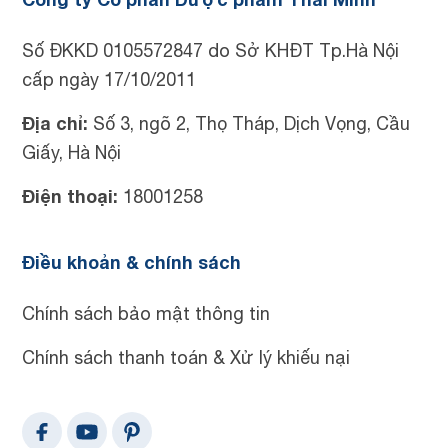
Số ĐKKD 0105572847 do Sở KHĐT Tp.Hà Nội
cấp ngày 17/10/2011
Địa chỉ:
Số 3, ngõ 2, Thọ Tháp, Dịch Vọng, Cầu
Giấy, Hà Nội
Điện thoại:
18001258
Điều khoản & chính sách
Chính sách bảo mật thông tin
Chính sách thanh toán & Xử lý khiếu nại