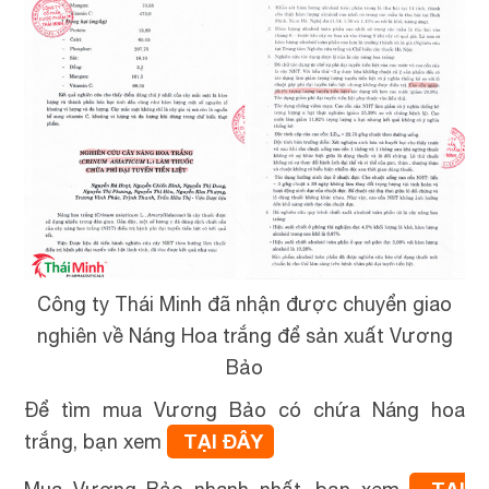
Công ty Thái Minh đã nhận được chuyển giao
nghiên về Náng Hoa trắng để sản xuất Vương
Bảo
Để tìm mua Vương Bảo có chứa Náng hoa
TẠI ĐÂY
trắng, bạn xem